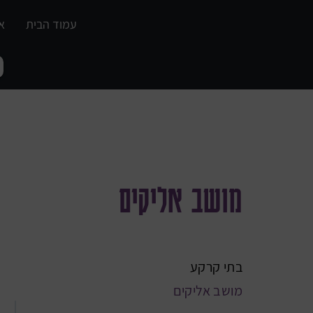
עמוד הבית
א
מכירה
מושב אליקים
בתי קרקע
מושב אליקים