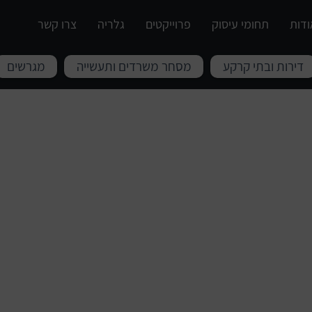
ודות
תחומי עיסוק
פרוייקטים
גלריה
צרו קשר
דירות ובתי קרקע
מסחר משרדים ותעשייה
מגרשים