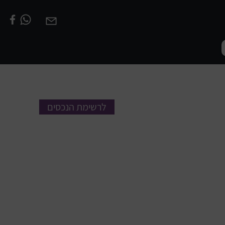
לרשימת הנכסים