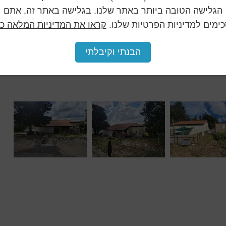
הגלישה הטובה ביותר באתר שלנו. בגלישה באתר זה, אתם
ימים למדיניות הפרטיות שלנו.
קראו את המדיניות המלאה כא
הבנתי וקיבלתי