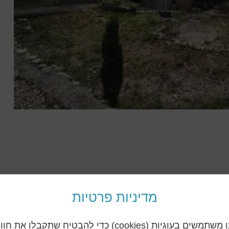
מדיניות פרטיות
אנו משתמשים בעוגיות (cookies) כדי להבטיח שתקבלו את חו