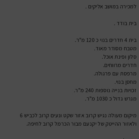
למכירה במושב אליקים .
בית בודד .
בית 4 חדרים בנוי כ 120 מ"ר.
מטבח מסודר מאוד.
סלון ופינת אוכל.
חדרים מרווחים.
מרפסת עם פרגולה.
מחסן בנוי.
זכויות בנייה נוספות 240 מ"ר.
מגרש גדול כ 1030 מ"ר.
מיקום מעולה נגיש קרוב אזור שקט ונעים קרוב לכביש 6
ולאזור ההייטק של יקנעם מבור הכרמל קרוב לחיפה.