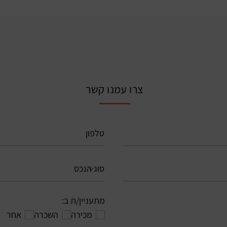
צרו עמנו קשר
מתעניין/ת ב:
מכירה
השכרה
אחר