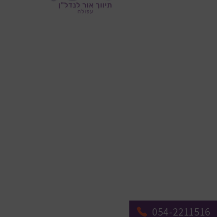
054-2211516