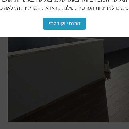
הגלישה הטובה ביותר באתר שלנו. בגלישה באתר זה, אתם
ימים למדיניות הפרטיות שלנו.
קראו את המדיניות המלאה כא
הבנתי וקיבלתי