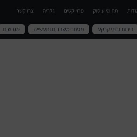
ודות
תחומי עיסוק
פרוייקטים
גלריה
צרו קשר
דירות ובתי קרקע
מסחר משרדים ותעשייה
מגרשים