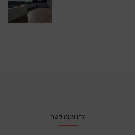
צרו עמנו קשר