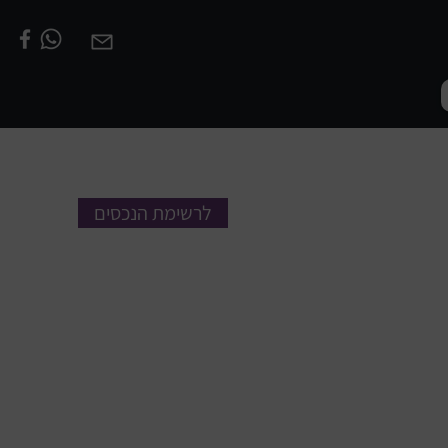
לרשימת הנכסים