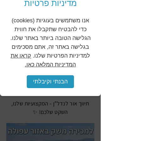
מדיניות פרטיות
👤 אליהו בן ששון
אנו משתמשים בעוגיות (cookies)
כדי להבטיח שתקבלו את חווית
054-2211516
📞
הגלישה הטובה ביותר באתר שלנו.
בגלישה באתר זה, אתם מסכימים
🏢 תיווך אור לנדל"ן עפולה
למדיניות הפרטיות שלנו.
קראו את
המדיניות המלאה כאן.
💳 רישיון מספר:
3018846
הבנתי וקיבלתי
תיווך אור לנדל"ן - המקצועיות שלנו,
השקט שלכם! ✨