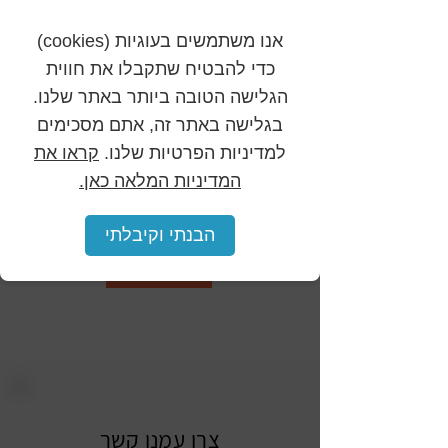
אנו משתמשים בעוגיות (cookies)
כדי להבטיח שתקבלו את חווית
הגלישה הטובה ביותר באתר שלנו.
בגלישה באתר זה, אתם מסכימים
054-2211516
למדיניות הפרטיות שלנו.
קראו את
המדיניות המלאה כאן.
הבנתי וקיבלתי
< לנכס הבא
צרו עמנו קשר